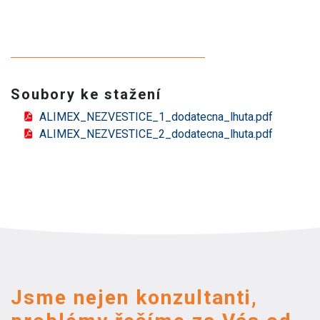
Soubory ke stažení
ALIMEX_NEZVESTICE_1_dodatecna_lhuta.pdf
ALIMEX_NEZVESTICE_2_dodatecna_lhuta.pdf
Jsme nejen konzultanti,