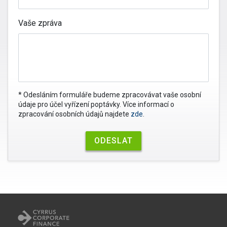
Vaše zpráva
* Odesláním formuláře budeme zpracovávat vaše osobní
údaje pro účel vyřízení poptávky. Více informací o
zpracování osobních údajů najdete
zde
.