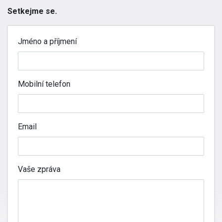
Setkejme se.
Jméno a příjmení
Mobilní telefon
Email
Vaše zpráva