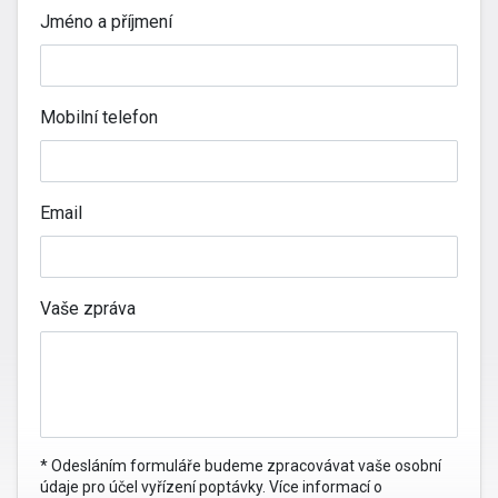
Jméno a příjmení
Mobilní telefon
Email
Vaše zpráva
* Odesláním formuláře budeme zpracovávat vaše osobní
údaje pro účel vyřízení poptávky. Více informací o