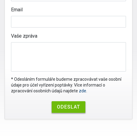
Email
Vaše zpráva
* Odesláním formuláře budeme zpracovávat vaše osobní
údaje pro účel vyřízení poptávky. Více informací o
zpracování osobních údajů najdete
zde
.