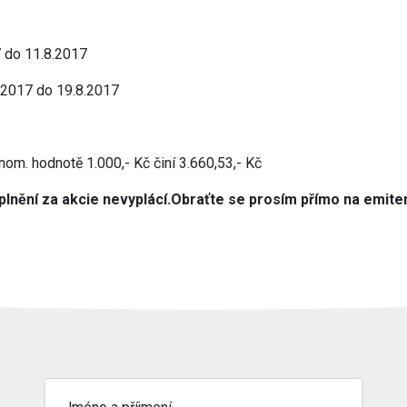
7 do 11.8.2017
.2017 do 19.8.2017
 nom. hodnotě 1.000,- Kč činí 3.660,53,- Kč
plnění za akcie nevyplácí.
Obraťte se prosím přímo na emiten