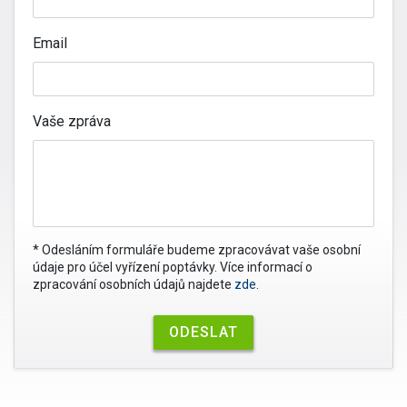
Email
Vaše zpráva
* Odesláním formuláře budeme zpracovávat vaše osobní
údaje pro účel vyřízení poptávky. Více informací o
zpracování osobních údajů najdete
zde
.