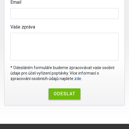
Email
Vaše zpráva
* Odesláním formuláře budeme zpracovávat vaše osobní
údaje pro účel vyřízení poptávky. Více informací o
zpracování osobních údajů najdete
zde
.