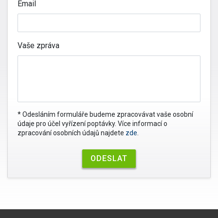
Email
Vaše zpráva
* Odesláním formuláře budeme zpracovávat vaše osobní
údaje pro účel vyřízení poptávky. Více informací o
zpracování osobních údajů najdete
zde
.